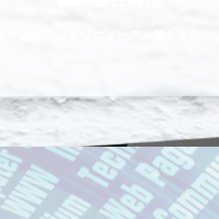
ホームページをリニューアル致しました
詳しくはこちら