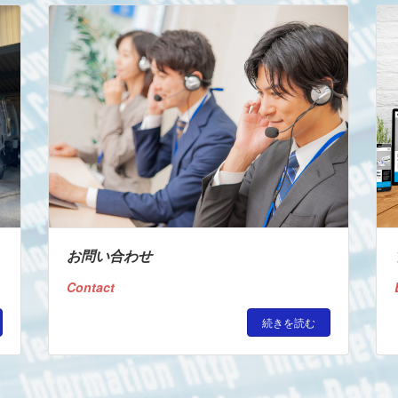
お問い合わせ
Contact
続きを読む