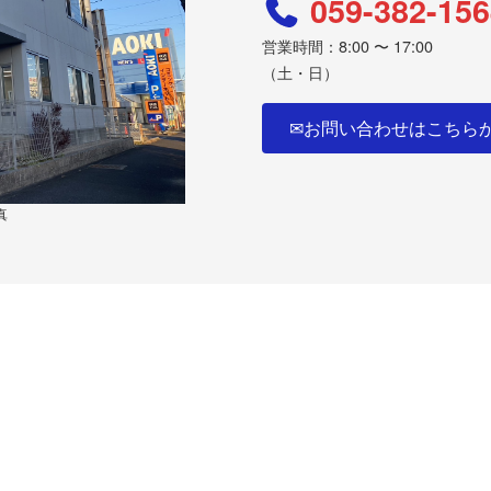
059-382-156
営業時間：8:00 〜 17:00
（土・日）
✉お問い合わせはこちら
真