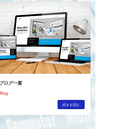
ブログ一覧
Blog
続きを読む