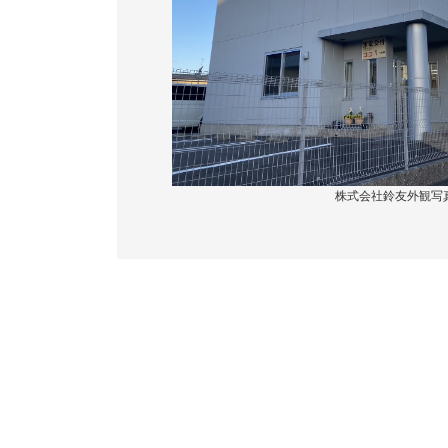
株式会社鈴友外観写