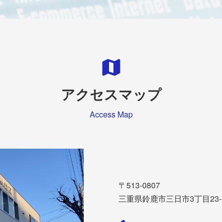
アクセスマップ
Access Map
〒513-0807
三重県鈴鹿市三日市3丁目23-