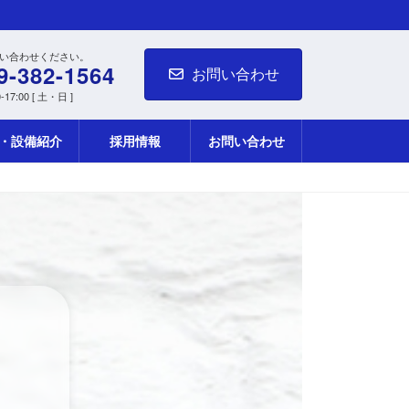
い合わせください。
9-382-1564
お問い合わせ
17:00 [ 土・日 ]
・設備紹介
採用情報
お問い合わせ